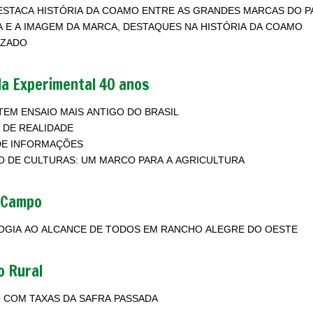
ESTACA HISTÓRIA DA COAMO ENTRE AS GRANDES MARCAS DO 
 E A IMAGEM DA MARCA, DESTAQUES NA HISTÓRIA DA COAMO
IZADO
a Experimental 40 anos
EM ENSAIO MAIS ANTIGO DO BRASIL
 DE REALIDADE
DE INFORMAÇÕES
 DE CULTURAS: UM MARCO PARA A AGRICULTURA
 Campo
GIA AO ALCANCE DE TODOS EM RANCHO ALEGRE DO OESTE
o Rural
 COM TAXAS DA SAFRA PASSADA