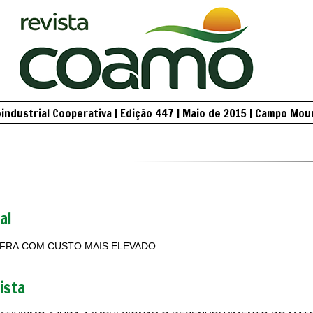
ndustrial Cooperativa | Edição 447 | Maio de 2015 | Campo Mou
al
FRA COM CUSTO MAIS ELEVADO
ista