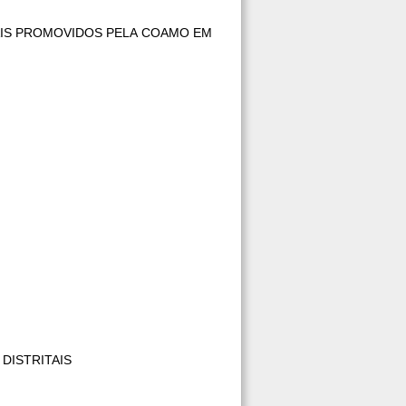
AIS PROMOVIDOS PELA COAMO EM
DISTRITAIS