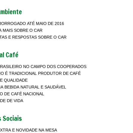
Ambiente
RORROGADO ATÉ MAIO DE 2016
 MAIS SOBRE O CAR
AS E RESPOSTAS SOBRE O CAR
al Café
BRASILEIRO NO CAMPO DOS COOPERADOS
IO É TRADICIONAL PRODUTOR DE CAFÉ
E QUALIDADE
A BEBIDA NATURAL E SAUDÁVEL
MERCADO DE CAFÉ NACIONAL
DE DE VIDA
 Sociais
XTRA E NOVIDADE NA MESA