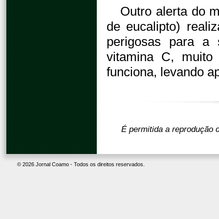
Outro alerta do m
de eucalipto) real
perigosas para a 
vitamina C, muito 
funciona, levando a
É permitida a reprodução d
© 2026 Jornal Coamo - Todos os direitos reservados.