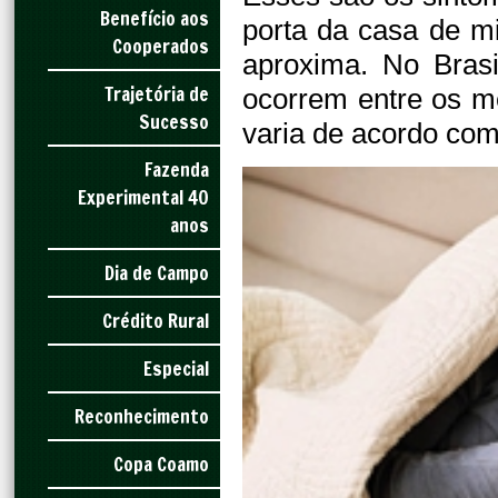
Benefício aos
porta da casa de m
Cooperados
aproxima. No Bras
Trajetória de
ocorrem entre os m
Sucesso
varia de acordo com
Fazenda
Experimental 40
anos
Dia de Campo
Crédito Rural
Especial
Reconhecimento
Copa Coamo