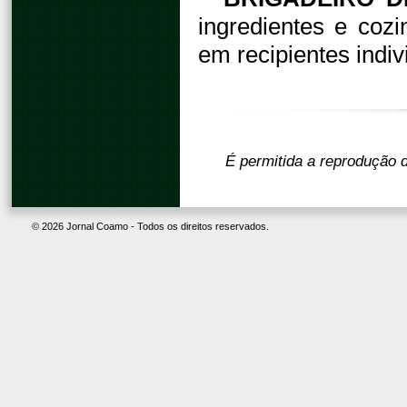
ingredientes e coz
em recipientes indiv
É permitida a reprodução d
© 2026 Jornal Coamo - Todos os direitos reservados.