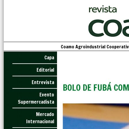
Coamo Agroindustrial Cooperativa
Capa
Editorial
Entrevista
BOLO DE FUBÁ CO
Evento
Supermercadista
Mercado
Internacional