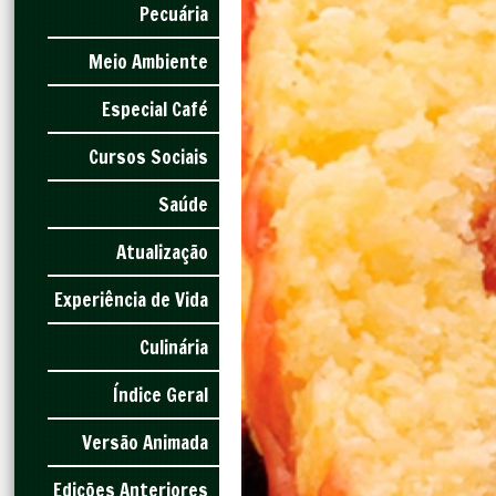
Pecuária
Meio Ambiente
Especial Café
Cursos Sociais
Saúde
Atualização
Experiência de Vida
Culinária
Índice Geral
Versão Animada
Edições Anteriores