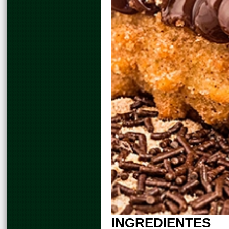
INGREDIENTES