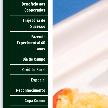
Benefício aos
Cooperados
Trajetória de
Sucesso
Fazenda
Experimental 40
anos
Dia de Campo
Crédito Rural
Especial
Reconhecimento
Copa Coamo