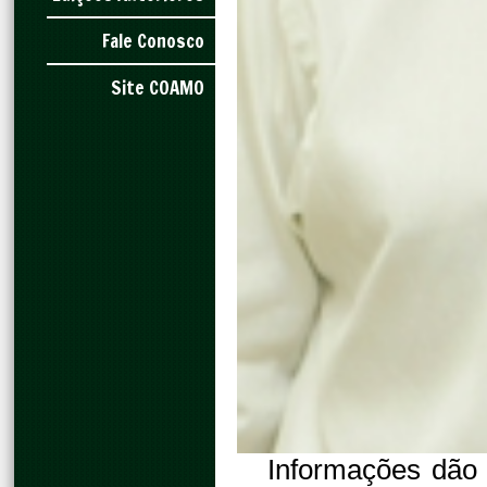
Fale Conosco
Site COAMO
Informações dão