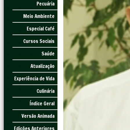
Pecuária
Meio Ambiente
Especial Café
Cursos Sociais
Saúde
Atualização
Experiência de Vida
Culinária
Índice Geral
Versão Animada
Edições Anteriores