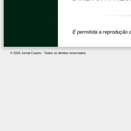
É permitida a reprodução d
© 2026 Jornal Coamo - Todos os direitos reservados.