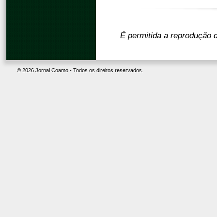
É permitida a reprodução d
© 2026 Jornal Coamo - Todos os direitos reservados.