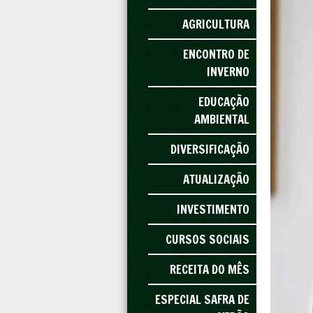
AGRICULTURA
ENCONTRO DE
INVERNO
EDUCAÇÃO
AMBIENTAL
DIVERSIFICAÇÃO
ATUALIZAÇÃO
INVESTIMENTO
CURSOS SOCIAIS
RECEITA DO MÊS
ESPECIAL SAFRA DE