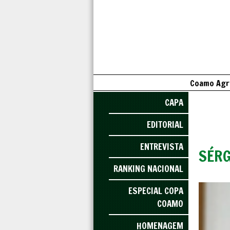
Coamo Agro
CAPA
EDITORIAL
ENTREVISTA
SÉRG
RANKING NACIONAL
ESPECIAL COPA
COAMO
HOMENAGEM