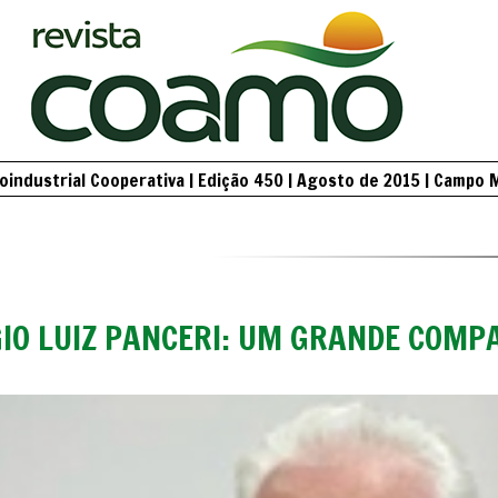
industrial Cooperativa | Edição 450 | Agosto de 2015 | Campo 
IO LUIZ PANCERI: UM GRANDE COMP