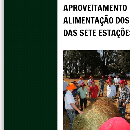
APROVEITAMENTO 
ALIMENTAÇÃO DOS 
DAS SETE ESTAÇÕE