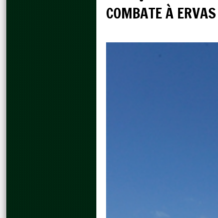
COMBATE À ERVAS