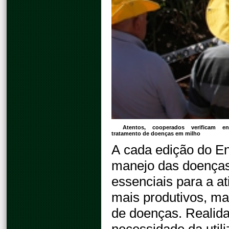
Atentos, cooperados verificam e
tratamento de doenças em milho
A cada edição do En
manejo das doenças 
essenciais para a a
mais produtivos, m
de doenças. Realida