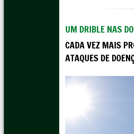
UM DRIBLE NAS D
CADA VEZ MAIS PR
ATAQUES DE DOEN