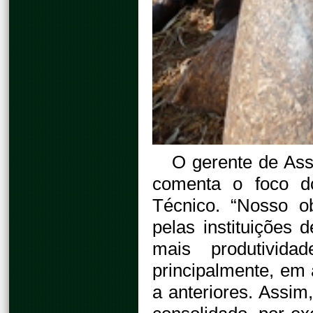
O gerente de Ass
comenta o foco d
Técnico. “Nosso ob
pelas instituições 
mais produtivid
principalmente, em
a anteriores. Assim