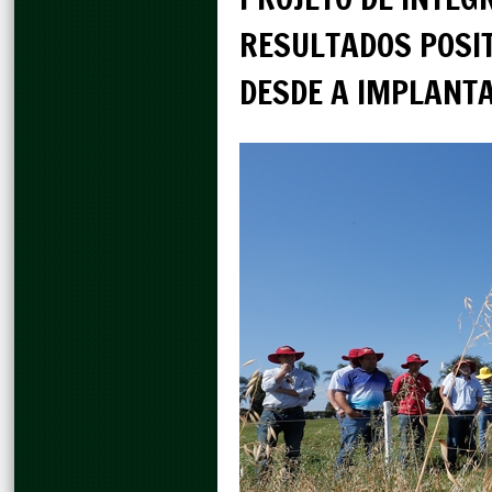
RESULTADOS POSI
DESDE A IMPLANTA