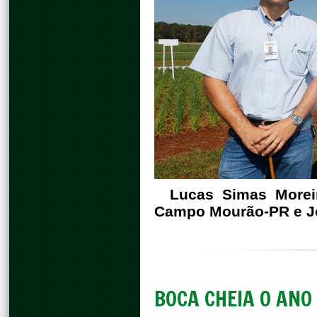
Lucas Simas Moreir
Campo Mourão-PR e Jo
BOCA CHEIA O ANO