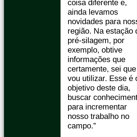
coisa diferente e,
ainda levamos
novidades para nos
região. Na estação 
pré-silagem, por
exemplo, obtive
informações que
certamente, sei que
vou utilizar. Esse é 
objetivo deste dia,
buscar conhecimen
para incrementar
nosso trabalho no
campo.”