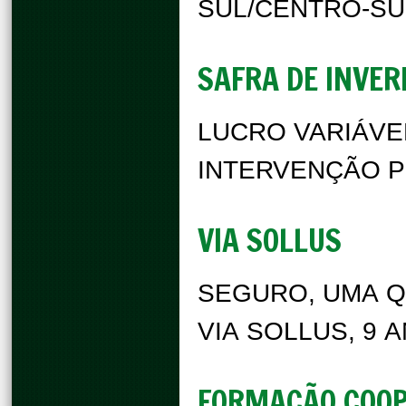
SUL/CENTRO-SU
SAFRA DE INVE
LUCRO VARIÁVE
INTERVENÇÃO P
VIA SOLLUS
SEGURO, UMA 
VIA SOLLUS, 9
FORMAÇÃO COOP