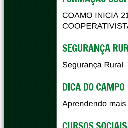
COAMO INICIA 2
COOPERATIVIST
SEGURANÇA RU
Segurança Rural
DICA DO CAMPO
Aprendendo mais
CURSOS SOCIAIS