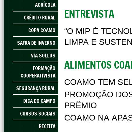
AGRÍCOLA
ENTREVISTA
CRÉDITO RURAL
COPA COAMO
“O MIP É TECN
LIMPA E SUSTE
SAFRA DE INVERNO
VIA SOLLUS
ALIMENTOS CO
FORMAÇÃO
COOPERATIVISTA
COAMO TEM SEL
SEGURANÇA RURAL
PROMOÇÃO DOS
DICA DO CAMPO
PRÊMIO
CURSOS SOCIAIS
COAMO NA APAS
RECEITA