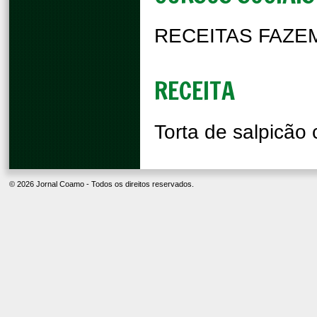
RECEITAS FAZEM
RECEITA
Torta de salpicão
© 2026 Jornal Coamo - Todos os direitos reservados.