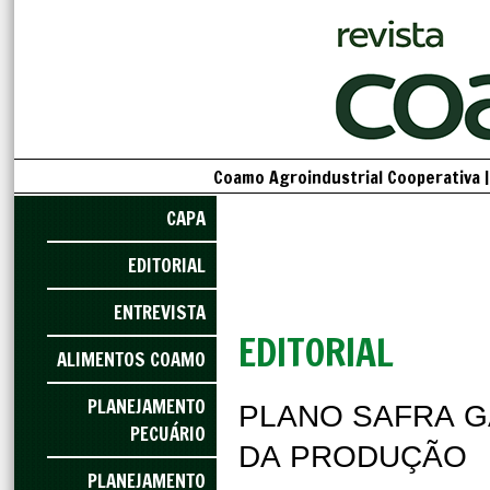
Coamo Agroindustrial Cooperativa |
CAPA
EDITORIAL
ENTREVISTA
EDITORIAL
ALIMENTOS COAMO
PLANEJAMENTO
PLANO SAFRA G
PECUÁRIO
DA PRODUÇÃO
PLANEJAMENTO