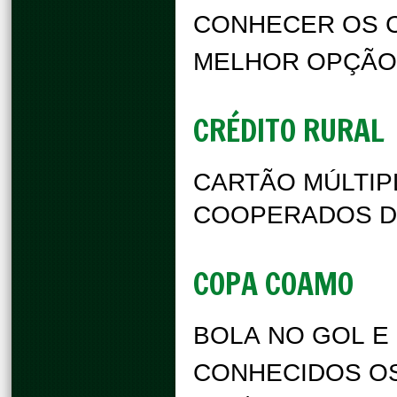
CONHECER OS C
MELHOR OPÇÃO
CRÉDITO RURAL
CARTÃO MÚLTIP
COOPERADOS D
COPA COAMO
BOLA NO GOL E
CONHECIDOS O