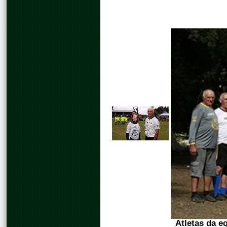
Atletas da e