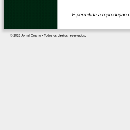
É permitida a reprodução d
© 2026 Jornal Coamo - Todos os direitos reservados.