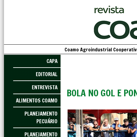
Coamo Agroindustrial Cooperativa
CAPA
EDITORIAL
ENTREVISTA
BOLA NO GOL E PO
ALIMENTOS COAMO
PLANEJAMENTO
PECUÁRIO
PLANEJAMENTO