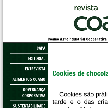
Coamo Agroindustrial Cooperativa 
CAPA
EDITORIAL
ENTREVISTA
Cookies de chocol
ALIMENTOS COAMO
GOVERNANÇA
Cookies são prát
CORPORATIVA
tarde e o das cri
SUSTENTABILIDADE