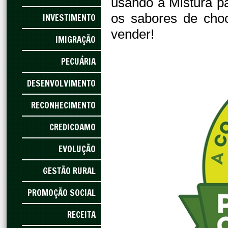
usando a Mistura 
os sabores de choc
INVESTIMENTO
vender!
IMIGRAÇÃO
PECUÁRIA
DESENVOLVIMENTO
RECONHECIMENTO
CREDICOAMO
EVOLUÇÃO
GESTÃO RURAL
PROMOÇÃO SOCIAL
RECEITA