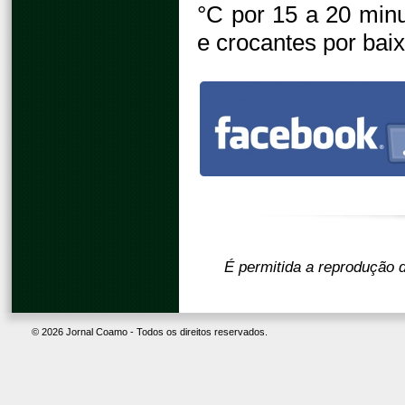
°C por 15 a 20 min
e crocantes por baix
É permitida a reprodução d
© 2026 Jornal Coamo - Todos os direitos reservados.