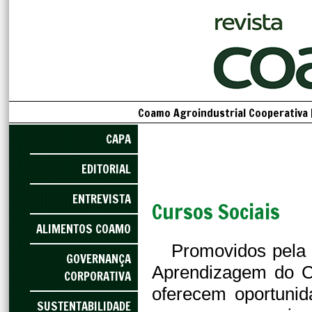
Coamo Agroindustrial Cooperativa 
CAPA
EDITORIAL
ENTREVISTA
Cursos Sociais
ALIMENTOS COAMO
Promovidos pela
GOVERNANÇA
Aprendizagem do C
CORPORATIVA
oferecem oportunid
SUSTENTABILIDADE