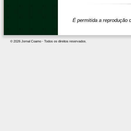
É permitida a reprodução d
© 2026 Jornal Coamo - Todos os direitos reservados.