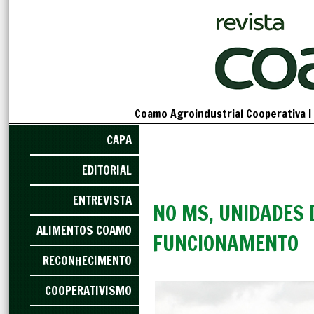
Coamo Agroindustrial Cooperativa |
CAPA
EDITORIAL
ENTREVISTA
NO MS, UNIDADES 
ALIMENTOS COAMO
FUNCIONAMENTO
RECONHECIMENTO
COOPERATIVISMO