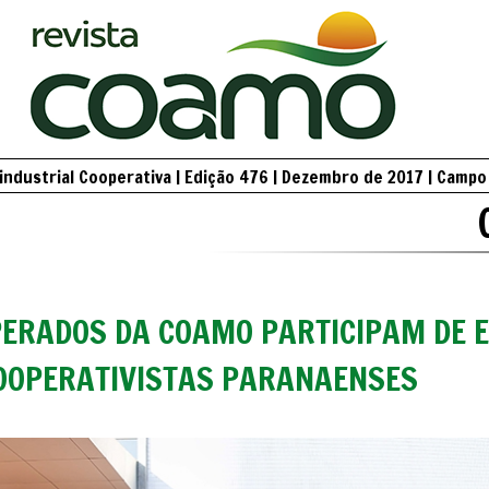
ndustrial Cooperativa | Edição 476 | Dezembro de 2017 | Camp
ERADOS DA COAMO PARTICIPAM DE 
OOPERATIVISTAS PARANAENSES