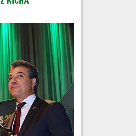
Z RICHA