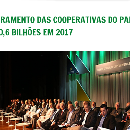
RAMENTO DAS COOPERATIVAS DO PA
0,6 BILHÕES EM 2017