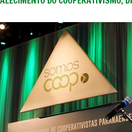
ALECIMENTO DO COOPERATIVISMO, DI