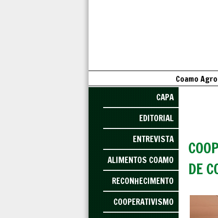
Coamo Agroi
CAPA
EDITORIAL
ENTREVISTA
COOP
ALIMENTOS COAMO
DE C
RECONHECIMENTO
COOPERATIVISMO