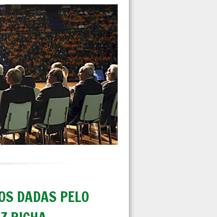
OS DADAS PELO