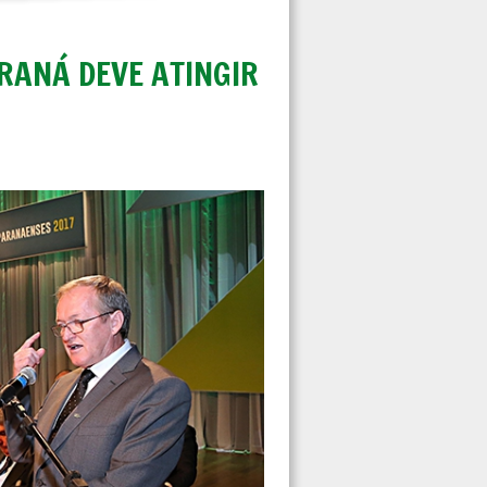
RANÁ DEVE ATINGIR