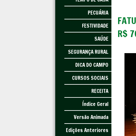
PECUÁRIA
FATU
FESTIVIDADE
R$ 7
SAÚDE
SEGURANÇA RURAL
DICA DO CAMPO
CURSOS SOCIAIS
RECEITA
Índice Geral
Versão Animada
Edições Anteriores