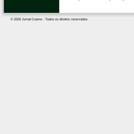
© 2026 Jornal Coamo - Todos os direitos reservados.