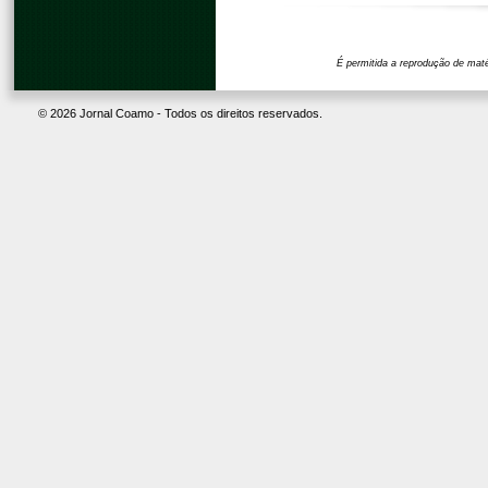
© 2026 Jornal Coamo - Todos os direitos reservados.