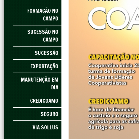
FORMAÇÃO NO
CAMPO
SUCESSÃO NO
CAMPO
SUCESSÃO
EXPORTAÇÃO
MANUTENÇÃO EM
DIA
CREDICOAMO
SEGURO
VIA SOLLUS