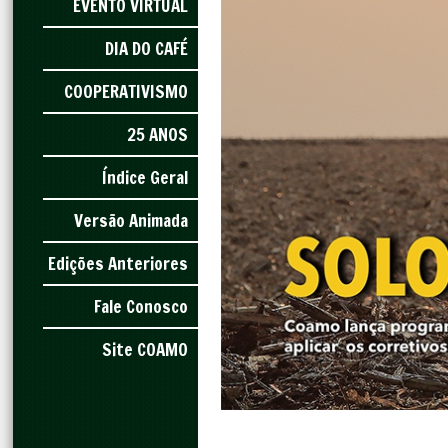
EVENTO VIRTUAL
DIA DO CAFÉ
COOPERATIVISMO
25 ANOS
Índice Geral
Versão Animada
Edições Anteriores
Fale Conosco
Site COAMO