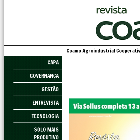
Coamo Agroindustrial Cooperativa
CAPA
GOVERNANÇA
GESTÃO
ENTREVISTA
TECNOLOGIA
SOLO MAIS
PRODUTIVO