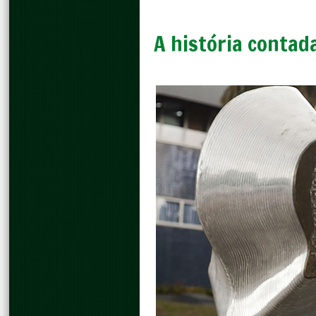
A história contad