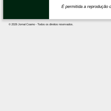
É permitida a reprodução d
© 2026 Jornal Coamo - Todos os direitos reservados.