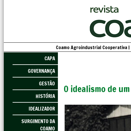
Coamo Agroindustrial Cooperativa |
CAPA
GOVERNANÇA
GESTÃO
O idealismo de um
HISTÓRIA
IDEALIZADOR
SURGIMENTO DA
COAMO