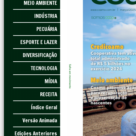
MEIO AMBIENTE
INDÚSTRIA
PECUÁRIA
ESPORTE E LAZER
DIVERSIFICAÇÃO
TECNOLOGIA
MÍDIA
RECEITA
Índice Geral
Versão Animada
Edições Anteriores