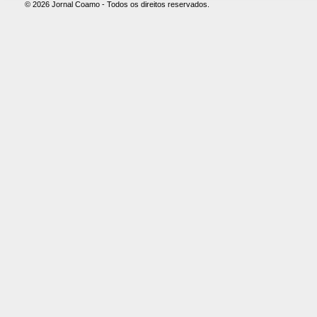
© 2026 Jornal Coamo - Todos os direitos reservados.