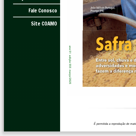
Fale Conosco
Site COAMO