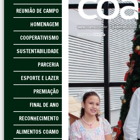
REUNIÃO DE CAMPO
HOMENAGEM
COOPERATIVISMO
SUSTENTABILIDADE
PARCERIA
ESPORTE E LAZER
PREMIAÇÃO
FINAL DE ANO
RECONHECIMENTO
ALIMENTOS COAMO