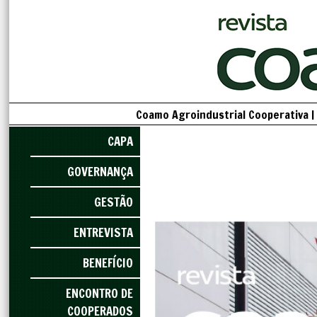
Coamo Agroindustrial Cooperativa |
CAPA
GOVERNANÇA
GESTÃO
ENTREVISTA
BENEFÍCIO
ENCONTRO DE
COOPERADOS