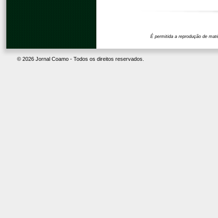
© 2026 Jornal Coamo - Todos os direitos reservados.