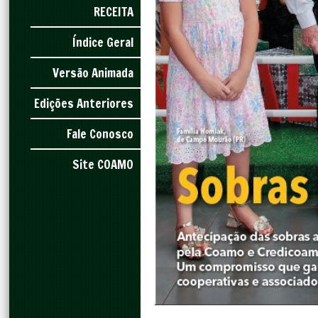
RECEITA
Índice Geral
Versão Animada
Edições Anteriores
Fale Conosco
Site COAMO