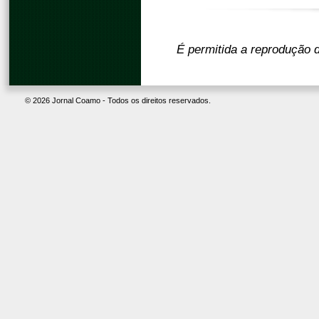
É permitida a reprodução d
© 2026 Jornal Coamo - Todos os direitos reservados.