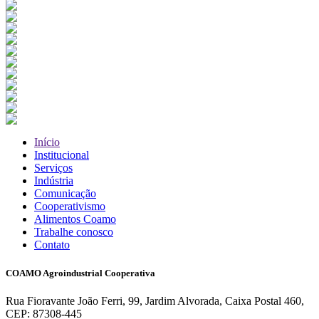
Início
Institucional
Serviços
Indústria
Comunicação
Cooperativismo
Alimentos Coamo
Trabalhe conosco
Contato
COAMO Agroindustrial Cooperativa
Rua Fioravante João Ferri, 99, Jardim Alvorada, Caixa Postal 460,
CEP: 87308-445